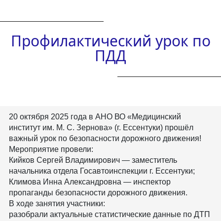
Профилактический урок по
ПДД
20 октября 2025 года в АНО ВО «Медицинский
институт им. М. С. Зернова» (г. Ессентуки) прошёл
важный урок по безопасности дорожного движения!
Мероприятие провели:
Кийков Сергей Владимирович — заместитель
начальника отдела Госавтоинспекции г. Ессентуки;
Климова Инна Александровна — инспектор
пропаганды безопасности дорожного движения.
В ходе занятия участники:
разобрали актуальные статистические данные по ДТП