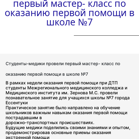
первый мастер- класс по
оказанию первой помощи в
школе №7
Студенты-медики провели первый мастер- класс по
оказанию первой помощи в школе №7
В рамках недели оказания первой помощи при ДТП
студенты Межрегионального медицинского колледжа и
Медицинского института им. Зернова М.С. провели
познавательное занятие для учащихся школы №7 города
Ессентуки
Практическое занятие было направлено на обучение
школьников важным навыкам оказания первой помощи
пострадавшим в
дорожно-транспортных происшествиях.
Будущие медики поделились своими знаниями и опытом,
продемонстрировав основные приемы оказания
экстренной помощи