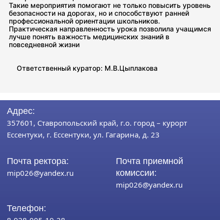
Такие мероприятия помогают не только повысить уровень
безопасности на дорогах, но и способствуют ранней
профессиональной ориентации школьников.
Практическая направленность урока позволила учащимся
лучше понять важность медицинских знаний в
повседневной жизни
Ответственный куратор: М.В.Цыплакова
Адрес:
357601, Ставропольский край, г.о. город – курорт
Ессентуки, г. Ессентуки, ул. Гагарина, д. 23
Почта ректора:
Почта приемной
mip026@yandex.ru
комиссии:
mip026@yandex.ru
Телефон: