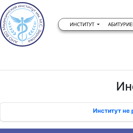
ИНСТИТУТ
АБИТУРИ
Ин
Институт не