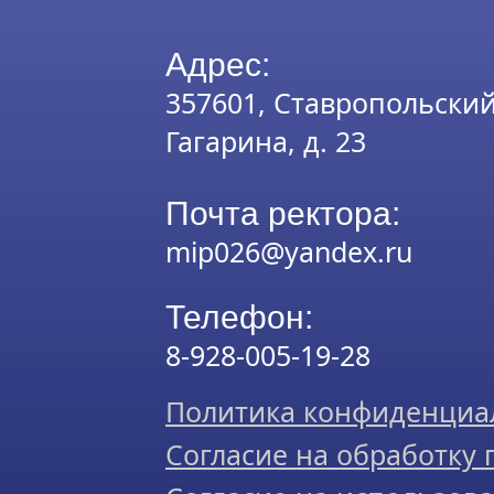
Адрес:
357601, Ставропольский к
Гагарина, д. 23
Почта ректора:
mip026@yandex.ru
Телефон:
8-928-005-19-28
Политика конфиденциа
Согласие на обработку