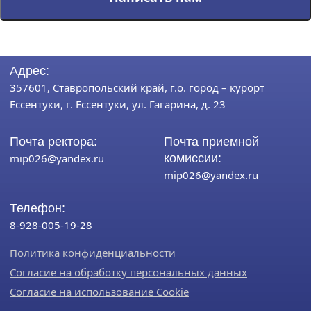
Адрес:
357601, Ставропольский край, г.о. город – курорт
Ессентуки, г. Ессентуки, ул. Гагарина, д. 23
Почта ректора:
Почта приемной
mip026@yandex.ru
комиссии:
mip026@yandex.ru
Телефон:
8-928-005-19-28
Политика конфиденциальности
Согласие на обработку персональных данных
Согласие на использование Cookie