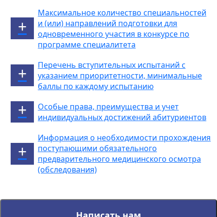
Максимальное количество специальностей
и (или) направлений подготовки для
одновременного участия в конкурсе по
программе специалитета
Перечень вступительных испытаний с
указанием приоритетности, минимальные
баллы по каждому испытанию
Особые права, преимущества и учет
индивидуальных достижений абитуриентов
Информация о необходимости прохождения
поступающими обязательного
предварительного медицинского осмотра
(обследования)
Написать нам