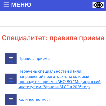
МЕНЮ
Специалитет: правила приема
Правила приема
Перечень специальностей и (или)
направлений подготовки, на которые
проводится прием в АНО ВО "Медицинский
институт им. Зернова М.С." в 2026 году
Количество мест