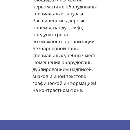
первом этаже оборудованы
специальные санузлы.
Расширенные дверные
проемы, пандус, лифт,
предусмотрена
возможность организации
безбарьерной зоны
специальных учебных мест.
Помещения оборудованы
дублированием надписей,
знаков и иной текстово-
графической информацией
на контрастном фоне.