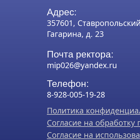
Адрес:
357601, Ставропольский к
Гагарина, д. 23
Почта ректора:
mip026@yandex.ru
Телефон:
8-928-005-19-28
Политика конфиденциа
Согласие на обработку
Согласие на использова