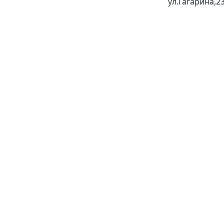
ул.Гагарина,2