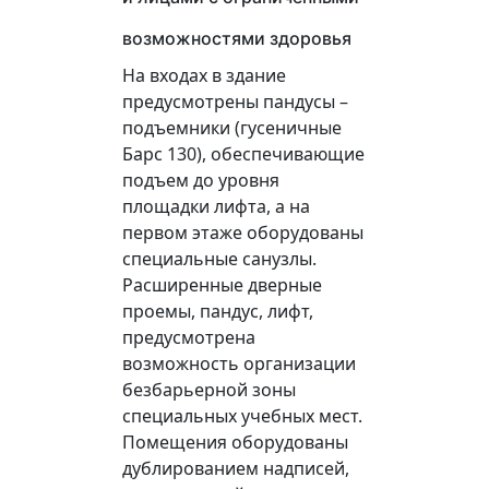
возможностями здоровья
На входах в здание
предусмотрены пандусы –
подъемники (гусеничные
Барс 130), обеспечивающие
подъем до уровня
площадки лифта, а на
первом этаже оборудованы
специальные санузлы.
Расширенные дверные
проемы, пандус, лифт,
предусмотрена
возможность организации
безбарьерной зоны
специальных учебных мест.
Помещения оборудованы
дублированием надписей,