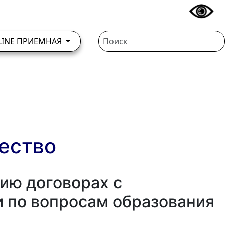
LINE ПРИЕМНАЯ
ество
ию договорах с
 по вопросам образования