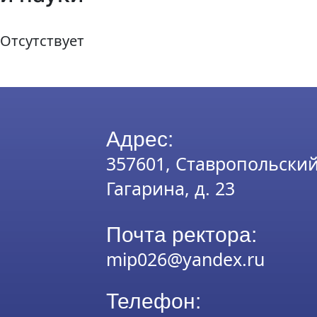
Отсутствует
Адрес:
357601, Ставропольский к
Гагарина, д. 23
Почта ректора:
mip026@yandex.ru
Телефон: